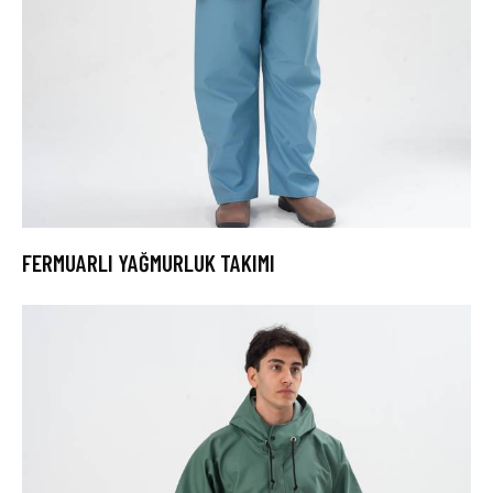
FERMUARLI YAĞMURLUK TAKIMI