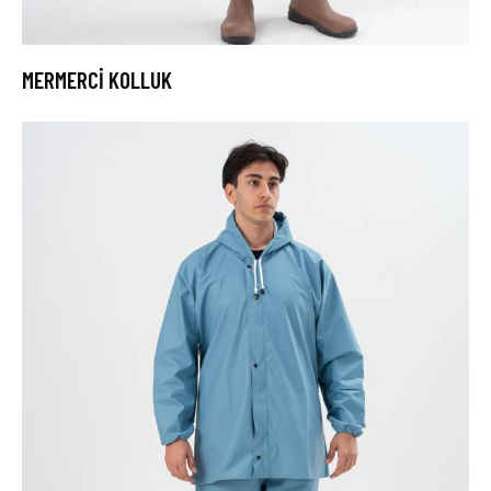
MERMERCİ KOLLUK