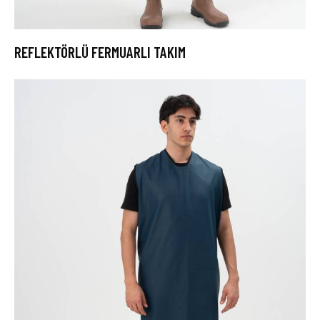
REFLEKTÖRLÜ FERMUARLI TAKIM