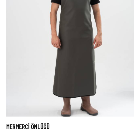
MERMERCİ ÖNLÜĞÜ