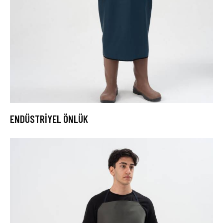
ENDÜSTRİYEL ÖNLÜK