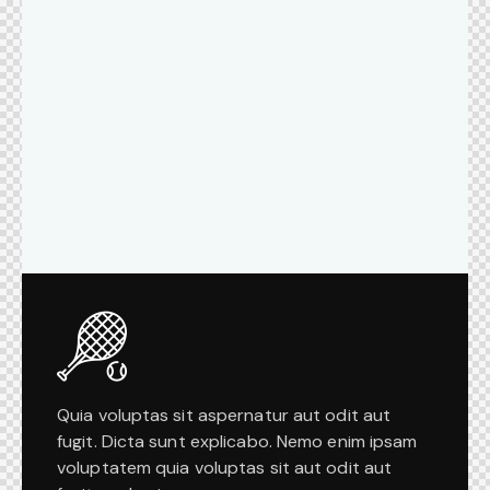
Quia voluptas sit aspernatur aut odit aut
fugit. Dicta sunt explicabo. Nemo enim ipsam
voluptatem quia voluptas sit aut odit aut