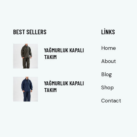
BEST SELLERS
LINKS
Home
YAĞMURLUK KAPALI
TAKIM
About
Blog
YAĞMURLUK KAPALI
Shop
TAKIM
Contact