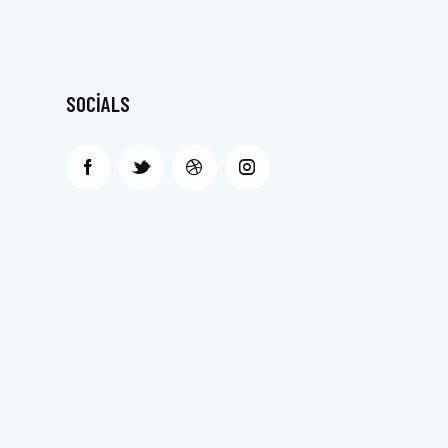
SOCIALS